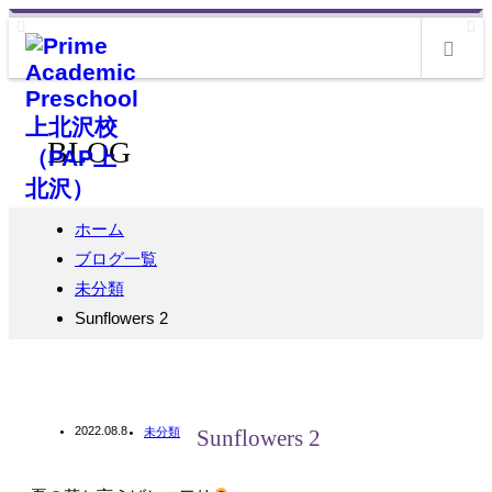
m
BLOG
ホーム
ブログ一覧
未分類
Sunflowers 2
2022.08.8
未分類
Sunflowers 2