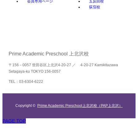
会員専用ページ
五反田校
荻窪校
Prime Academic Preschool 上北沢校
〒156－0057 世田谷区上北沢4-20-27 ／ 4-20-27 Kamikitazawa
Setagaya-ku TOKYO 156-0057
TEL：03-6304-6222
Copyright ©
Prime Academic Preschool上北沢校（PAP上北沢）
PAGE TOP