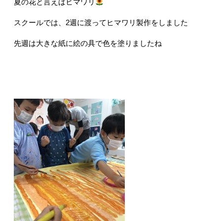
夏の花と言えばヒマワリ
スクールでは、2週に渡ってヒマワリ製作をしました
先週は大きな紙に絵の具で色を塗りましたね