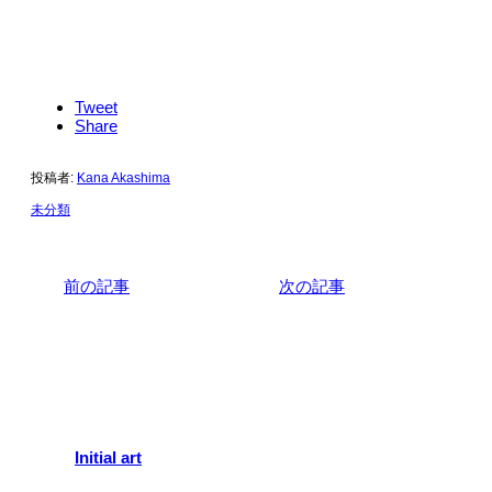
Tweet
Share
投稿者:
Kana Akashima
未分類
前の記事
次の記事
関連記事
Initial art