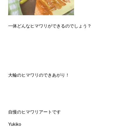
一体どんなヒマワリができるのでしょう？
大輪のヒマワリのできあがり！
自慢のヒマワリアートです
Yukiko