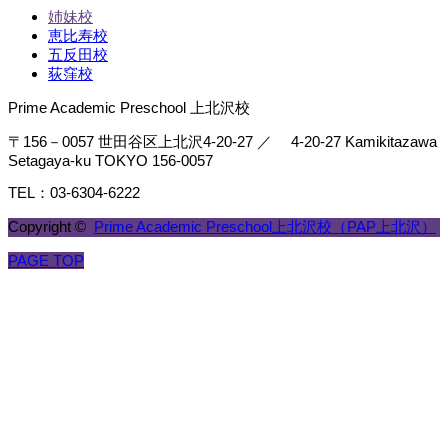
姉妹校
恵比寿校
五反田校
荻窪校
Prime Academic Preschool 上北沢校
〒156－0057 世田谷区上北沢4-20-27 ／ 4-20-27 Kamikitazawa
Setagaya-ku TOKYO 156-0057
TEL：03-6304-6222
Copyright ©
Prime Academic Preschool上北沢校（PAP上北沢）
PAGE TOP