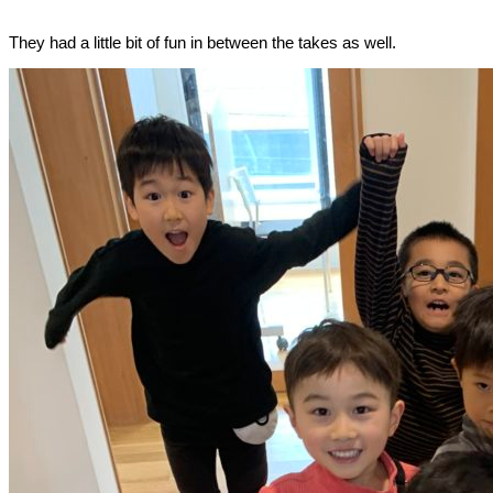
They had a little bit of fun in between the takes as well.