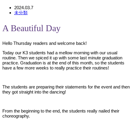
2024.03.7
未分類
A Beautiful Day
Hello Thursday readers and welcome back!
Today our K3 students had a mellow morning with our usual
routine. Then we spiced it up with some last minute graduation
practice. Graduation is at the end of this month, so the students
have a few more weeks to really practice their routines!
The students are preparing their statements for the event and then
they got straight into the dancing!
From the beginning to the end, the students really nailed their
choreography.