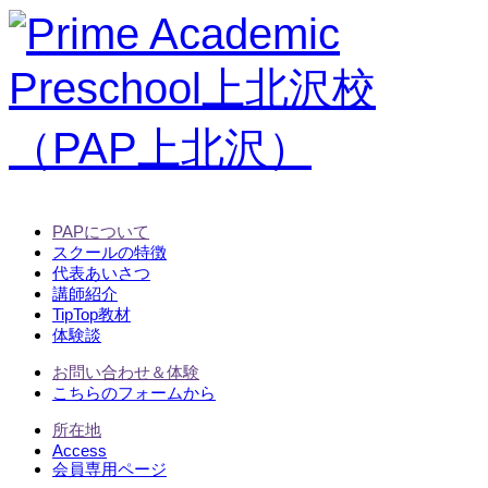
PAPについて
スクールの特徴
代表あいさつ
講師紹介
TipTop教材
体験談
お問い合わせ＆体験
こちらのフォームから
所在地
Access
会員専用ページ