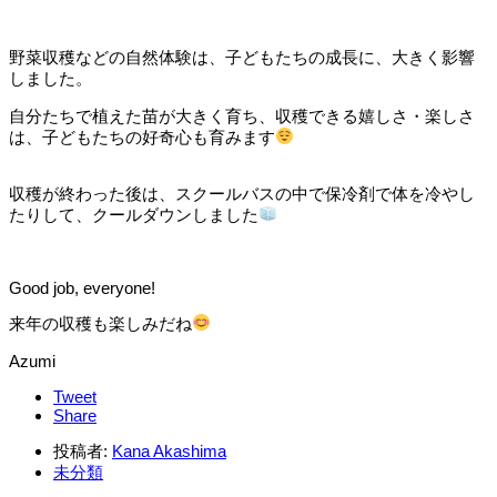
野菜収穫などの自然体験は、子どもたちの成長に、大きく影響
しました。
自分たちで植えた苗が大きく育ち、収穫できる嬉しさ・楽しさ
は、子どもたちの好奇心も育みます
収穫が終わった後は、スクールバスの中で保冷剤で体を冷やし
たりして、クールダウンしました
Good job, everyone!
来年の収穫も楽しみだね
Azumi
Tweet
Share
投稿者:
Kana Akashima
未分類