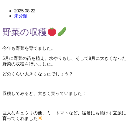
2025.08.22
未分類
野菜の収穫
今年も野菜を育てました。
5月に野菜の苗を植え、水やりもし、そして8月に大きくなった
野菜の収穫を行いました。
どのくらい大きくなったでしょう？
収穫してみると、大きく実っていました！
巨大なキュウリの他、ミニトマトなど、猛暑にも負けず立派に
育ってくれました