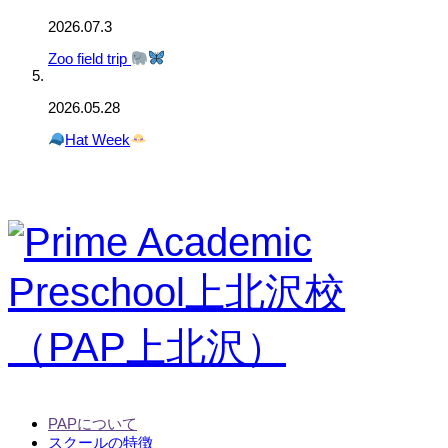
2026.07.3
Zoo field trip
2026.05.28
Hat Week
PAPについて
スクールの特徴