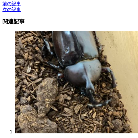
前の記事
次の記事
関連記事