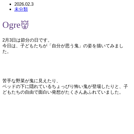
2026.02.3
未分類
Ogre👹
2月3日は節分の日です。
今日は、子どもたちが「自分が思う鬼」の姿を描いてみまし
た。
苦手な野菜が鬼に見えたり、
ベッドの下に隠れているちょっぴり怖い鬼が登場したりと、子
どもたちの自由で面白い発想がたくさんあふれていました。