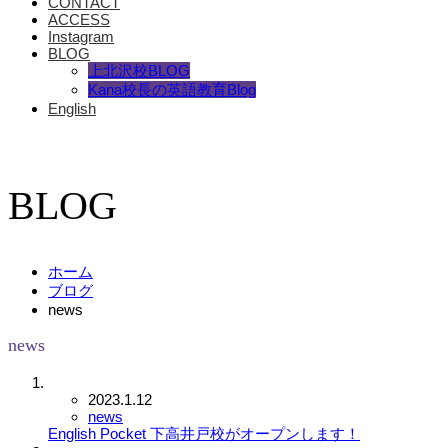
CONTACT
ACCESS
Instagram
BLOG
上北沢校BLOG
Kana校長の英語教育Blog
English
BLOG
ホーム
ブログ
news
news
2023.1.12
news
English Pocket 下高井戸校がオープンします！