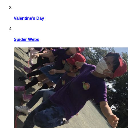
Valentine’s Day
Spider Webs