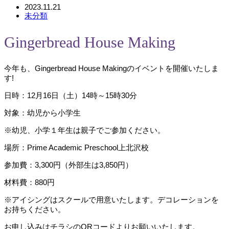
2023.11.21
未分類
Gingerbread House Making
今年も、Gingerbread House Makingのイベントを開催いたしま
す!
日時：12月16日（土）14時～15時30分
対象：幼児から小学生
※幼児、小学１年生は親子でご参加ください。
場所：Prime Academic Preschool上北沢校
参加費：3,300円（外部生は3,850円）
材料費：880円
※アイシングはスクールで用意いたします。デコレーションを
お持ちください。
お申し込みはチラシのQRコードよりお願いいたします。