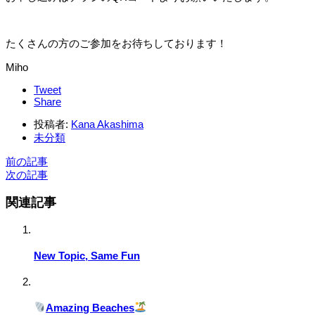
たくさんの方のご参加をお待ちしております！
Miho
Tweet
Share
投稿者:
Kana Akashima
未分類
前の記事
次の記事
関連記事
New Topic, Same Fun
Amazing Beaches