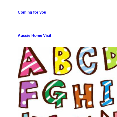
Coming for you
Aussie Home Visit