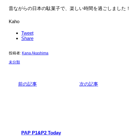
昔ながらの日本の駄菓子で、楽しい時間を過ごしました！
Kaho
Tweet
Share
投稿者:
Kana Akashima
未分類
前の記事
次の記事
関連記事
PAP P1&P2 Today