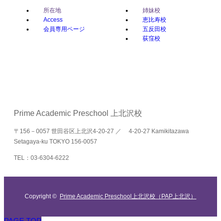
所在地
姉妹校
Access
恵比寿校
会員専用ページ
五反田校
荻窪校
Prime Academic Preschool 上北沢校
〒156－0057 世田谷区上北沢4-20-27 ／ 4-20-27 Kamikitazawa
Setagaya-ku TOKYO 156-0057
TEL：03-6304-6222
Copyright ©
Prime Academic Preschool上北沢校（PAP上北沢）
PAGE TOP