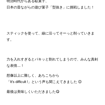
明治時代からある駄菓子、
日本の昔ながらの遊び菓子「型抜き」に挑戦しました！
スティックを使って、線に沿ってそーっと削っていきま
す。
力を入れすぎるとパキッと割れてしまうので、
みんな真剣
な表情…！
想像以上に難しく、あちこちから
「It’s difficult !」という声も聞こえてきました 😊
最後は美味しくいただきました😋