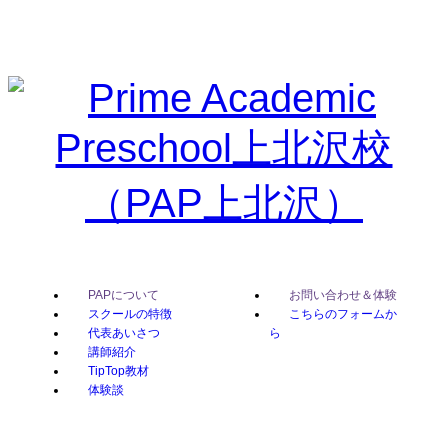
PAPについて
お問い合わせ＆体験
スクールの特徴
こちらのフォームか
代表あいさつ
ら
講師紹介
TipTop教材
体験談