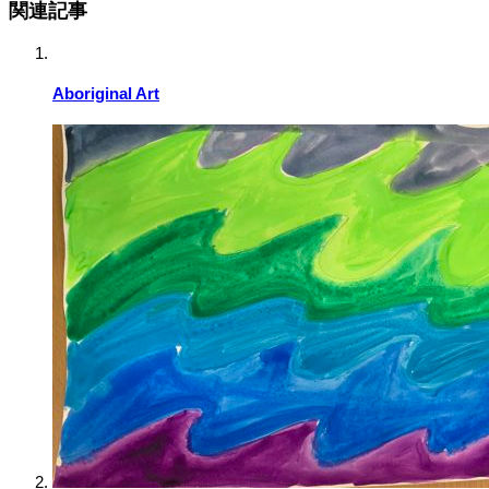
関連記事
Aboriginal Art