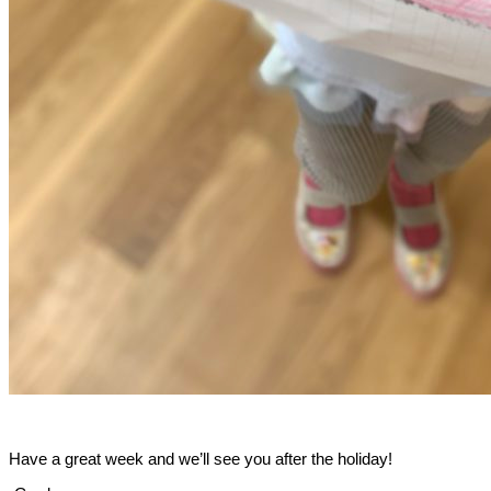
Have a great week and we’ll see you after the holiday!