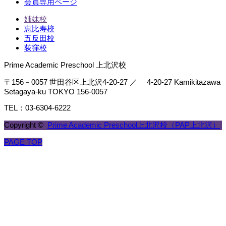
会員専用ページ
姉妹校
恵比寿校
五反田校
荻窪校
Prime Academic Preschool 上北沢校
〒156－0057 世田谷区上北沢4-20-27 ／ 4-20-27 Kamikitazawa
Setagaya-ku TOKYO 156-0057
TEL：03-6304-6222
Copyright ©
Prime Academic Preschool上北沢校（PAP上北沢）
PAGE TOP