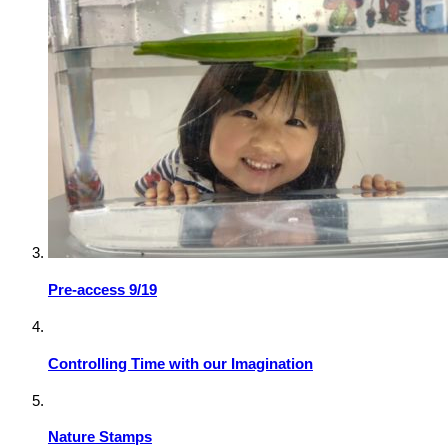
Pre-access 9/19
Controlling Time with our Imagination
Nature Stamps