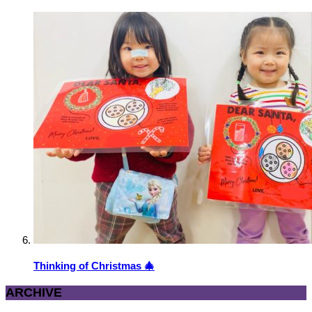
Thinking of Christmas 🎄
ARCHIVE