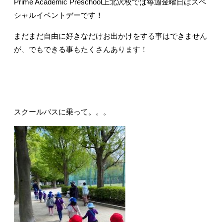
Prime Academic Preschool上北沢校では毎週金曜日はスペ
シャルイベントデーです！
まだまだ自由に好きなだけお出かけをする事はできません
が、でもできる事もたくさんあります！
スクールバスに乗って。。。