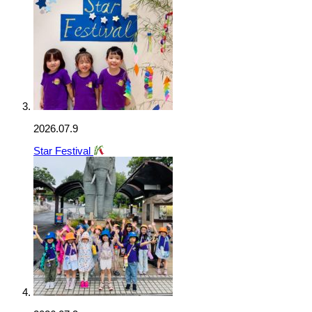
2026.07.9
Star Festival