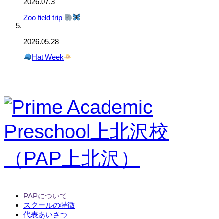
2026.07.3
Zoo field trip
2026.05.28
Hat Week
PAPについて
スクールの特徴
代表あいさつ