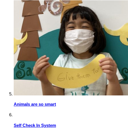
Animals are so smart
Self Check In System