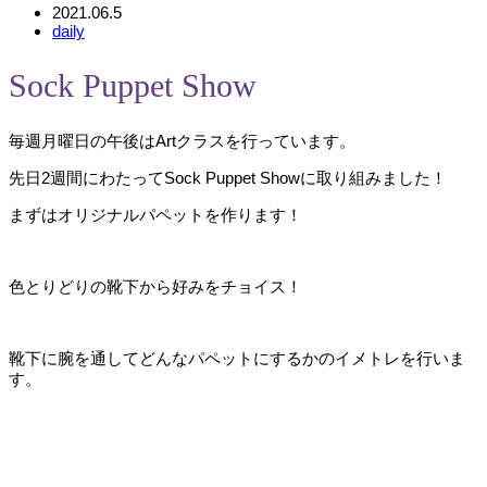
2021.06.5
daily
Sock Puppet Show
毎週月曜日の午後はArtクラスを行っています。
先日2週間にわたってSock Puppet Showに取り組みました！
まずはオリジナルパペットを作ります！
色とりどりの靴下から好みをチョイス！
靴下に腕を通してどんなパペットにするかのイメトレを行いま
す。