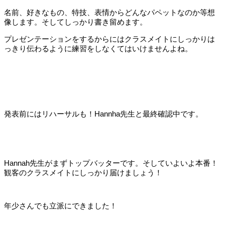
名前、好きなもの、特技、表情からどんなパペットなのか等想
像します。そしてしっかり書き留めます。
プレゼンテーションをするからにはクラスメイトにしっかりは
っきり伝わるように練習をしなくてはいけませんよね。
発表前にはリハーサルも！Hannha先生と最終確認中です。
Hannah先生がまずトップバッターです。そしていよいよ本番！
観客のクラスメイトにしっかり届けましょう！
年少さんでも立派にできました！