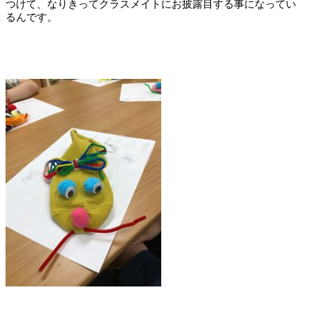
つけて、なりきってクラスメイトにお披露目する事になってい
るんです。