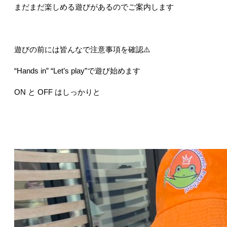
まだまだ楽しめる遊びがあるのでご案内します
遊びの前には皆んなで注意事項を確認⚠️
“Hands in” “Let’s play”で遊び始めます
ON と OFF はしっかりと