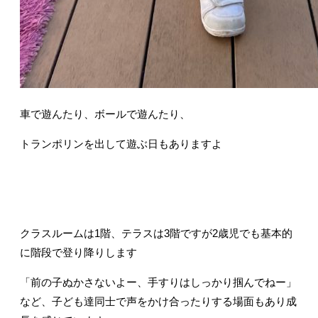
車で遊んたり、ボールで遊んたり、
トランポリンを出して遊ぶ日もありますよ
クラスルームは1階、テラスは3階ですが2歳児でも基本的
に階段で登り降りします
「前の子ぬかさないよー、手すりはしっかり掴んでねー」
など、子ども達同士で声をかけ合ったりする場面もあり成