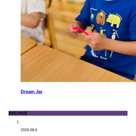
Dream Jar
ARCHIVE
2026.08.6