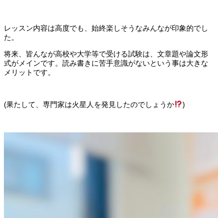
レッスン内容は高度でも、始終楽しそうなみんなが印象的でし
た。
将来、皆んなが高校や大学等で受ける試験は、文章題や論文形
式がメインです。読み書きに苦手意識がないという事は大きな
メリットです。
(果たして、専門家は火星人を発見したのでしょうか
)