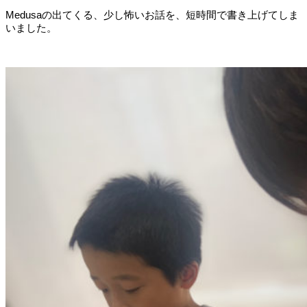
Medusaの出てくる、少し怖いお話を、短時間で書き上げてしま
いました。