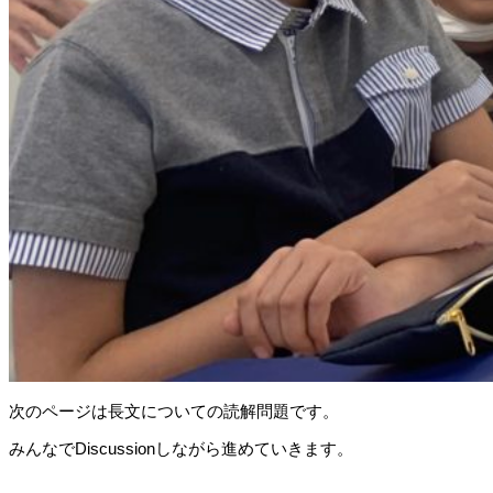
次のページは長文についての読解問題です。
みんなでDiscussionしながら進めていきます。