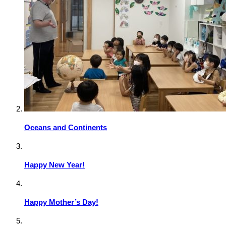
Oceans and Continents
Happy New Year!
Happy Mother’s Day!