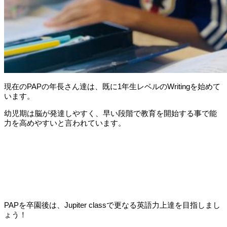
現在のPAPの年長さん達は、既に1年生レベルのWritingを始めて
います。
幼児期は脳が発達しやすく、早い段階で教育を開始する事で能
力を高めやすいと言われています。
PAPを卒園後は、Jupiter classで更なる英語力上達を目指しまし
ょう！