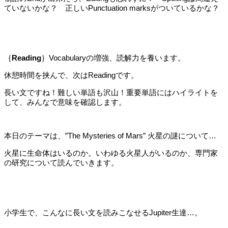
ていないかな？ 正しいPunctuation marksがついているかな？
｛
Reading
｝Vocabularyの増強、読解力を養います。
休憩時間を挟んで、次はReadingです。
長い文ですね！難しい単語も沢山！重要単語にはハイライトを
して、みんなで意味を確認します。
本日のテーマは、”The Mysteries of Mars” 火星の謎について…
火星に生命体はいるのか。いわゆる火星人がいるのか、専門家
の研究について読んでいきます。
小学生で、こんなに長い文を読みこなせるJupiter生達…。