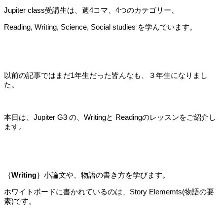
Jupiter class受講生は、週4コマ、4つのカテゴリー、
Reading, Writing, Science, Social studies を学んでいます。
以前の記事ではまだ1年生だった皆んなも、３年生になりまし
た。
本日は、Jupiter G3 の、Writingと Readingのレッスンをご紹介し
ます。
｛
Writing
｝小論文や、物語の書き方を学びます。
ホワイトボードに書かれているのは、Story Elememts(物語の要
素)です。