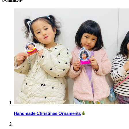
Handmade Christmas Ornaments